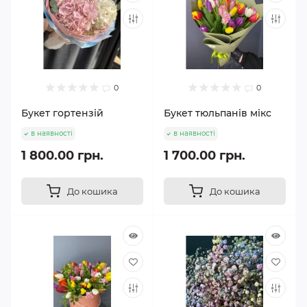
0
0
Букет гортензій
Букет тюльпанів мікс
в наявності
в наявності
1 800.00 грн.
1 700.00 грн.
До кошика
До кошика