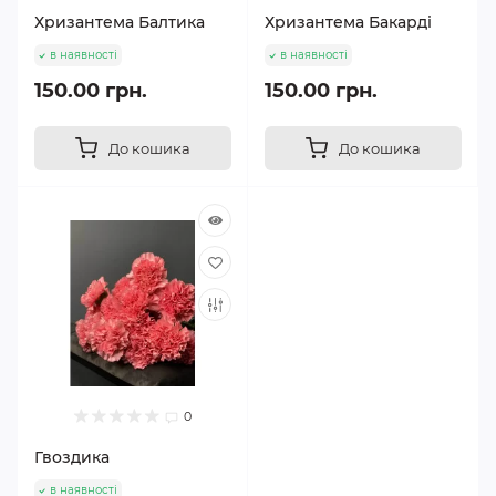
Хризантема Балтика
Хризантема Бакарді
в наявності
в наявності
150.00 грн.
150.00 грн.
До кошика
До кошика
0
Гвоздика
в наявності