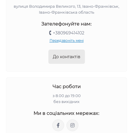
вулиця Володимира Великого, 13, Івано-Франківськ,
Івано-Франківська область
Зателефонуйте нам:
+380969414102
Передзвоніть мені
До контактів
Час роботи
з 8.00 до 19.00
без вихідних
Ми в соціальних мережах: