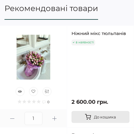
Рекомендовані товари
Ніжний мікс тюльпанів
в наявності
2 600.00 грн.
0
До кошика