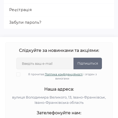
Реєстрація
Забули пароль?
Слідкуйте за новинками та акціями:
Підпишіться
Я прочитав
Політика конфіденційності
і згоден з
вимогами
Наша адреса:
вулиця Володимира Великого, 13, Івано-Франківськ,
Івано-Франківська область
Зателефонуйте нам: