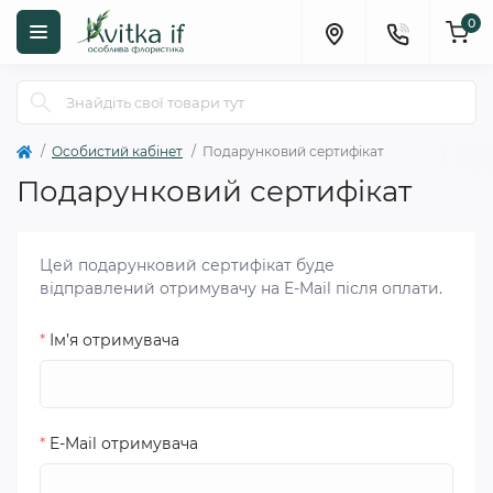
0
Особистий кабінет
Подарунковий сертифікат
Подарунковий сертифікат
Цей подарунковий сертифікат буде
відправлений отримувачу на E-Mail після оплати.
*
Ім’я отримувача
*
E-Mail отримувача