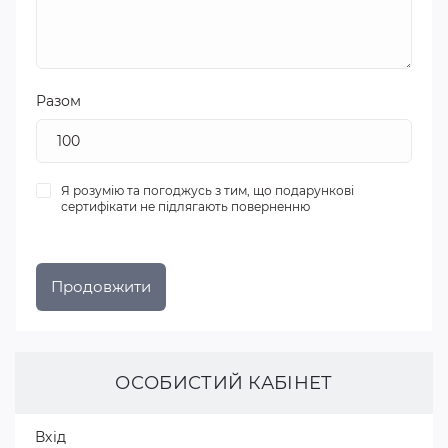
Разом
Я розумію та погоджусь з тим, що подарункові
сертифікати не підлягають поверненню
ОСОБИСТИЙ КАБІНЕТ
Вхід