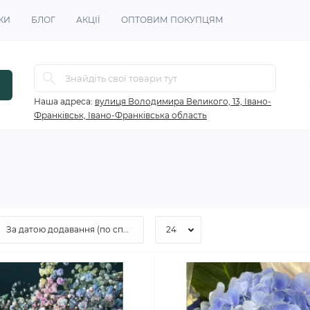
КИ
БЛОГ
АКЦІЇ
ОПТОВИМ ПОКУПЦЯМ
Наша адреса:
вулиця Володимира Великого, 13, Івано-
Франківськ, Івано-Франківська область