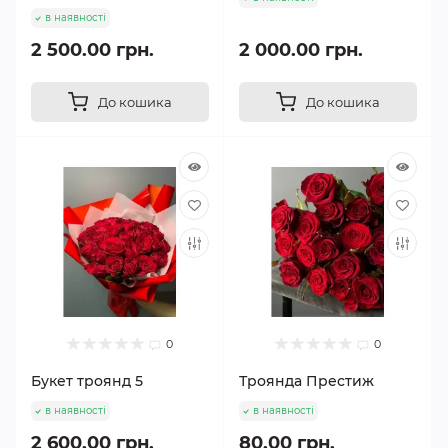
в наявності
2 500.00 грн.
2 000.00 грн.
До кошика
До кошика
0
0
Букет троянд 5
Троянда Престиж
в наявності
в наявності
2 600.00 грн.
80.00 грн.