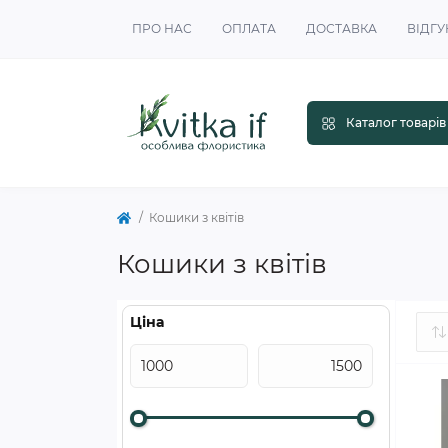
ПРО НАС
ОПЛАТА
ДОСТАВКА
ВІДГУ
Каталог товарів
Кошики з квітів
Кошики з квітів
Ціна