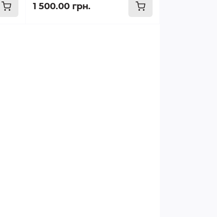
1 500.00 грн.