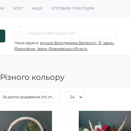
КИ
БЛОГ
АКЦІЇ
ОПТОВИМ ПОКУПЦЯМ
Наша адреса:
вулиця Володимира Великого, 13, Івано-
Франківськ, Івано-Франківська область
 Різного кольору