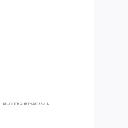
 наш інтернет-магазин.