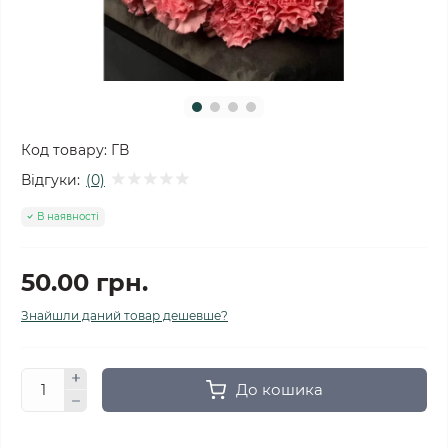
Код товару:
ГВ
Відгуки:
(0)
В наявності
50.00 грн.
Знайшли даний товар дешевше?
До кошика