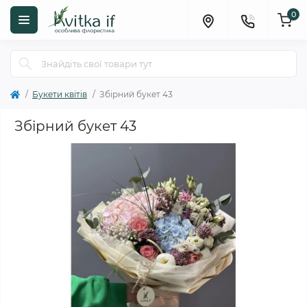
0
Букети квітів
Збірний букет 43
Збірний букет 43