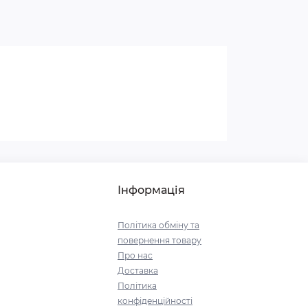
Інформація
Політика обміну та
повернення товару
Про нас
Доставка
Політика
конфіденційності