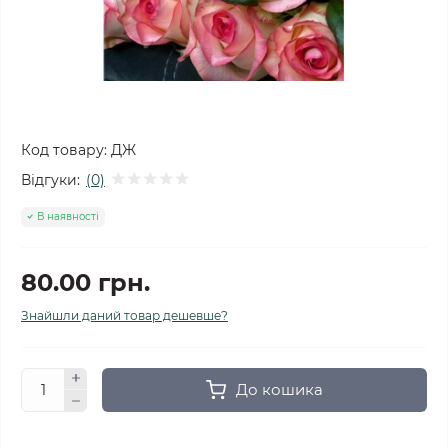
Код товару:
ДЖ
Відгуки:
(0)
В наявності
80.00 грн.
Знайшли даний товар дешевше?
До кошика