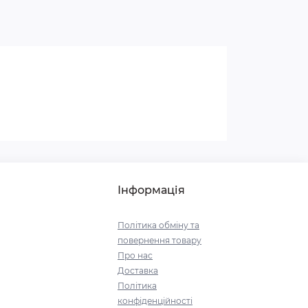
Інформація
Політика обміну та
повернення товару
Про нас
Доставка
Політика
конфіденційності