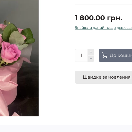
1 800.00 грн.
Знайшли даний товар дешевш
До коши
Швидке замовлення