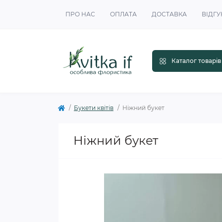
ПРО НАС
ОПЛАТА
ДОСТАВКА
ВІДГУ
Каталог товарів
Букети квітів
Ніжний букет
Ніжний букет