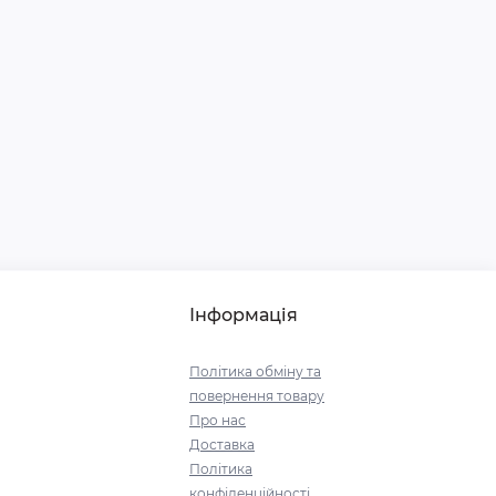
Інформація
Політика обміну та
повернення товару
Про нас
Доставка
Політика
конфіденційності