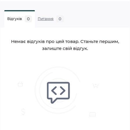
0
0
Відгуків
Питання
Немає відгуків про цей товар. Станьте першим,
залиште свій відгук.