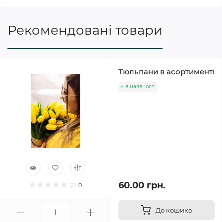
Рекомендовані товари
Тюльпани в асортименті
в наявності
60.00 грн.
0
До кошика