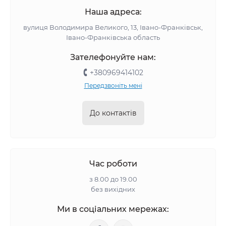
Наша адреса:
вулиця Володимира Великого, 13, Івано-Франківськ,
Івано-Франківська область
Зателефонуйте нам:
+380969414102
Передзвоніть мені
До контактів
Час роботи
з 8.00 до 19.00
без вихідних
Ми в соціальних мережах: