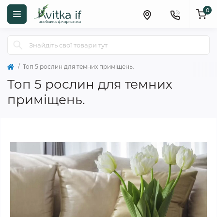
0
Топ 5 рослин для темних приміщень.
Топ 5 рослин для темних
приміщень.