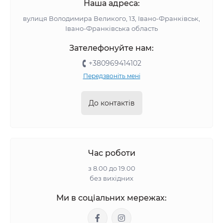
Наша адреса:
вулиця Володимира Великого, 13, Івано-Франківськ,
Івано-Франківська область
Зателефонуйте нам:
+380969414102
Передзвоніть мені
До контактів
Час роботи
з 8.00 до 19.00
без вихідних
Ми в соціальних мережах: