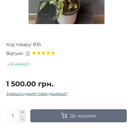
Код товару:
ВЗ5
Відгуки:
(1)
В наявності
1 500.00 грн.
Знайшли даний товар дешевше?
До кошика