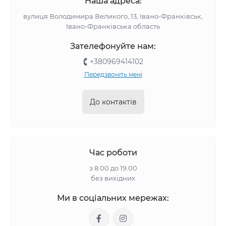
Наша адреса:
вулиця Володимира Великого, 13, Івано-Франківськ,
Івано-Франківська область
Зателефонуйте нам:
+380969414102
Передзвоніть мені
До контактів
Час роботи
з 8.00 до 19.00
без вихідних
Ми в соціальних мережах: