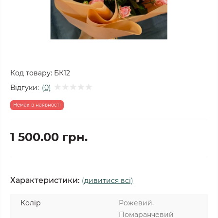
Код товару:
БК12
Відгуки:
(0)
Немає в наявності
1 500.00 грн.
Характеристики:
(дивитися всі)
Колір
Рожевий,
Помаранчевий